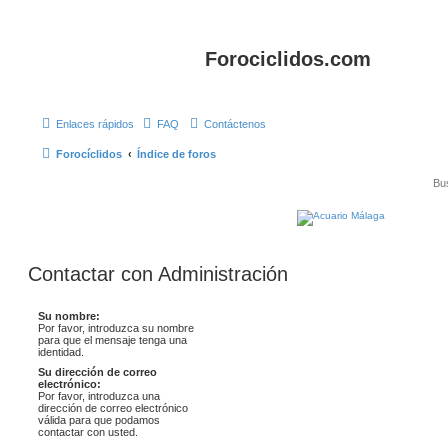
Forociclidos.com
Enlaces rápidos
FAQ
Contáctenos
Forocíclidos
Índice de foros
Contactar con Administración
Su nombre:
Por favor, introduzca su nombre
para que el mensaje tenga una
identidad.
Su dirección de correo
electrónico:
Por favor, introduzca una
dirección de correo electrónico
válida para que podamos
contactar con usted.