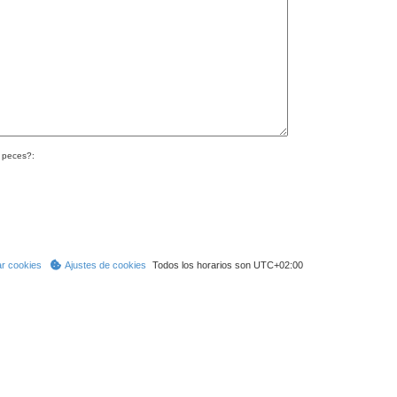
 peces?:
ar cookies
Ajustes de cookies
Todos los horarios son
UTC+02:00