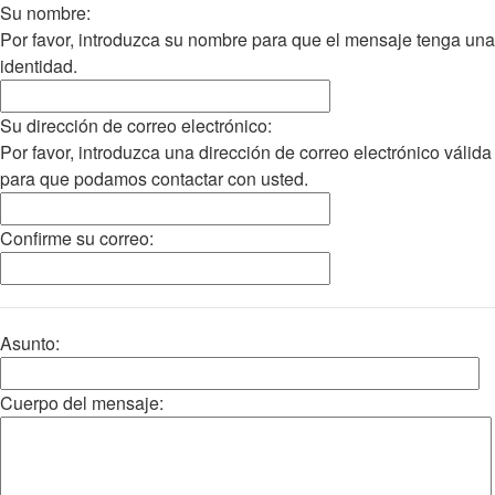
Su nombre:
Por favor, introduzca su nombre para que el mensaje tenga una
identidad.
Su dirección de correo electrónico:
Por favor, introduzca una dirección de correo electrónico válida
para que podamos contactar con usted.
Confirme su correo:
Asunto:
Cuerpo del mensaje: