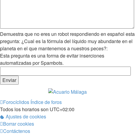
Demuestra que no eres un robot respondiendo en español esta
pregunta: ¿Cual es la fórmula del líquido muy abundante en el
planeta en el que mantenemos a nuestros peces?:
Esta pregunta es una forma de evitar inserciones
automatizadas por Spambots.
Forocíclidos
Índice de foros
Todos los horarios son
UTC+02:00
Ajustes de cookies
Borrar cookies
Contáctenos