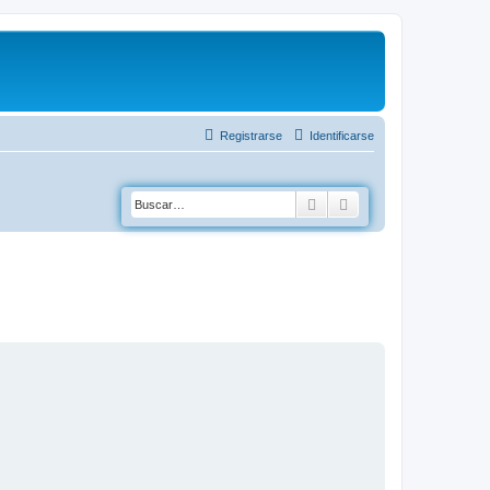
Registrarse
Identificarse
Buscar
Búsqueda avanzad