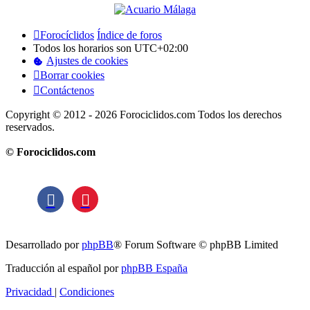
Forocíclidos
Índice de foros
Todos los horarios son
UTC+02:00
Ajustes de cookies
Borrar cookies
Contáctenos
Copyright © 2012 - 2026 Forociclidos.com Todos los derechos
reservados.
© Forociclidos.com
Desarrollado por
phpBB
® Forum Software © phpBB Limited
Traducción al español por
phpBB España
Privacidad
|
Condiciones