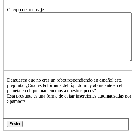
Cuerpo del mensaje:
Demuestra que no eres un robot respondiendo en español esta
pregunta: ¿Cual es la fórmula del líquido muy abundante en el
planeta en el que mantenemos a nuestros peces?:
Esta pregunta es una forma de evitar inserciones automatizadas por
Spambots.