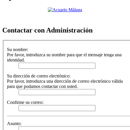
Contactar con Administración
Su nombre:
Por favor, introduzca su nombre para que el mensaje tenga una
identidad.
Su dirección de correo electrónico:
Por favor, introduzca una dirección de correo electrónico válida
para que podamos contactar con usted.
Confirme su correo:
Asunto: