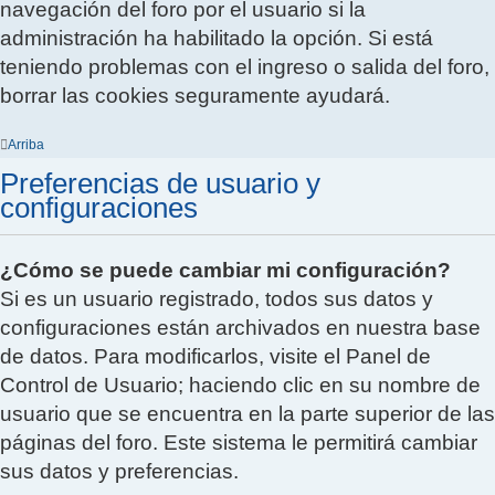
navegación del foro por el usuario si la
administración ha habilitado la opción. Si está
teniendo problemas con el ingreso o salida del foro,
borrar las cookies seguramente ayudará.
Arriba
Preferencias de usuario y
configuraciones
¿Cómo se puede cambiar mi configuración?
Si es un usuario registrado, todos sus datos y
configuraciones están archivados en nuestra base
de datos. Para modificarlos, visite el Panel de
Control de Usuario; haciendo clic en su nombre de
usuario que se encuentra en la parte superior de las
páginas del foro. Este sistema le permitirá cambiar
sus datos y preferencias.