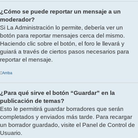
¿Cómo se puede reportar un mensaje a un
moderador?
Si La Administración lo permite, debería ver un
botón para reportar mensajes cerca del mismo.
Haciendo clic sobre el botón, el foro le llevará y
guiará a través de ciertos pasos necesarios para
reportar el mensaje.
Arriba
¿Para qué sirve el botón “Guardar” en la
publicación de temas?
Esto le permitirá guardar borradores que serán
completados y enviados más tarde. Para recargar
un borrador guardado, visite el Panel de Control de
Usuario.