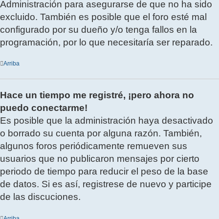
Administración para asegurarse de que no ha sido
excluido. También es posible que el foro esté mal
configurado por su dueño y/o tenga fallos en la
programación, por lo que necesitaría ser reparado.
Arriba
Hace un tiempo me registré, ¡pero ahora no
puedo conectarme!
Es posible que la administración haya desactivado
o borrado su cuenta por alguna razón. También,
algunos foros periódicamente remueven sus
usuarios que no publicaron mensajes por cierto
periodo de tiempo para reducir el peso de la base
de datos. Si es así, registrese de nuevo y participe
de las discuciones.
Arriba