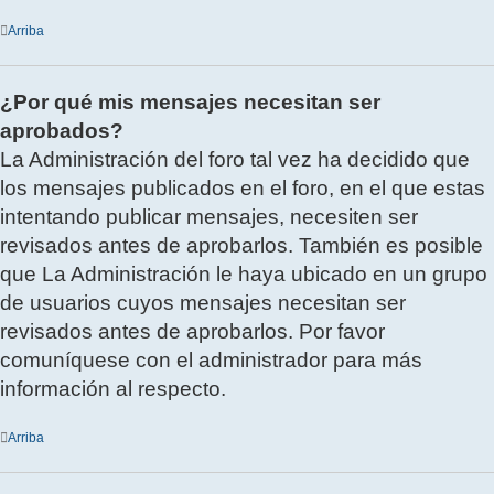
Arriba
¿Por qué mis mensajes necesitan ser
aprobados?
La Administración del foro tal vez ha decidido que
los mensajes publicados en el foro, en el que estas
intentando publicar mensajes, necesiten ser
revisados antes de aprobarlos. También es posible
que La Administración le haya ubicado en un grupo
de usuarios cuyos mensajes necesitan ser
revisados antes de aprobarlos. Por favor
comuníquese con el administrador para más
información al respecto.
Arriba