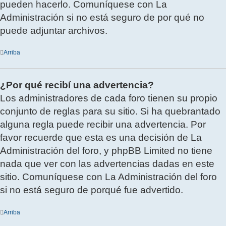
pueden hacerlo. Comuníquese con La
Administración si no está seguro de por qué no
puede adjuntar archivos.
Arriba
¿Por qué recibí una advertencia?
Los administradores de cada foro tienen su propio
conjunto de reglas para su sitio. Si ha quebrantado
alguna regla puede recibir una advertencia. Por
favor recuerde que esta es una decisión de La
Administración del foro, y phpBB Limited no tiene
nada que ver con las advertencias dadas en este
sitio. Comuníquese con La Administración del foro
si no está seguro de porqué fue advertido.
Arriba