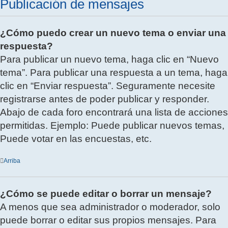
Publicación de mensajes
¿Cómo puedo crear un nuevo tema o enviar una
respuesta?
Para publicar un nuevo tema, haga clic en “Nuevo
tema”. Para publicar una respuesta a un tema, haga
clic en “Enviar respuesta”. Seguramente necesite
registrarse antes de poder publicar y responder.
Abajo de cada foro encontrará una lista de acciones
permitidas. Ejemplo: Puede publicar nuevos temas,
Puede votar en las encuestas, etc.
Arriba
¿Cómo se puede editar o borrar un mensaje?
A menos que sea administrador o moderador, solo
puede borrar o editar sus propios mensajes. Para