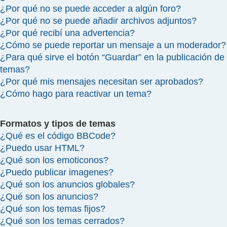
¿Por qué no se puede acceder a algún foro?
¿Por qué no se puede añadir archivos adjuntos?
¿Por qué recibí una advertencia?
¿Cómo se puede reportar un mensaje a un moderador?
¿Para qué sirve el botón “Guardar” en la publicación de
temas?
¿Por qué mis mensajes necesitan ser aprobados?
¿Cómo hago para reactivar un tema?
Formatos y tipos de temas
¿Qué es el código BBCode?
¿Puedo usar HTML?
¿Qué son los emoticonos?
¿Puedo publicar imagenes?
¿Qué son los anuncios globales?
¿Qué son los anuncios?
¿Qué son los temas fijos?
¿Qué son los temas cerrados?