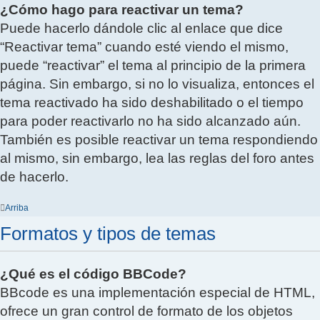
¿Cómo hago para reactivar un tema?
Puede hacerlo dándole clic al enlace que dice
“Reactivar tema” cuando esté viendo el mismo,
puede “reactivar” el tema al principio de la primera
página. Sin embargo, si no lo visualiza, entonces el
tema reactivado ha sido deshabilitado o el tiempo
para poder reactivarlo no ha sido alcanzado aún.
También es posible reactivar un tema respondiendo
al mismo, sin embargo, lea las reglas del foro antes
de hacerlo.
Arriba
Formatos y tipos de temas
¿Qué es el código BBCode?
BBcode es una implementación especial de HTML,
ofrece un gran control de formato de los objetos