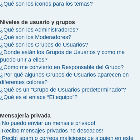
¿Qué son los iconos para los temas?
Niveles de usuario y grupos
¿Qué son los Administradores?
¿Qué son los Moderadores?
¿Qué son los Grupos de Usuarios?
¿Donde están los Grupos de Usuarios y como me
puedo unir a ellos?
¿Cómo me convierto en Responsable del Grupo?
¿Por qué algunos Grupos de Usuarios aparecen en
diferentes colores?
¿Qué es un “Grupo de Usuarios predeterminado”?
¿Qué es el enlace “El equipo”?
Mensajería privada
¡No puedo enviar un mensaje privado!
¡Recibo mensajes privados no deseados!
¡Recibí spam o correos maliciosos de alguien en este