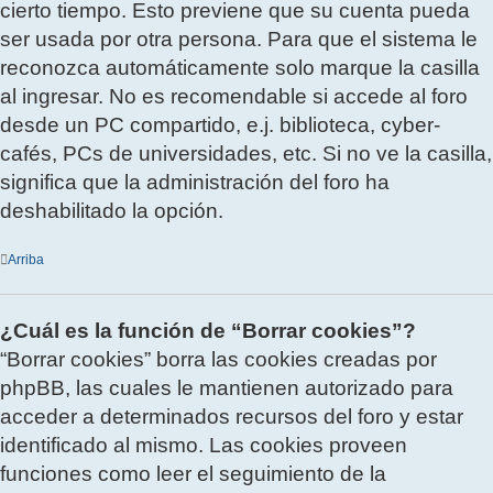
cierto tiempo. Esto previene que su cuenta pueda
ser usada por otra persona. Para que el sistema le
reconozca automáticamente solo marque la casilla
al ingresar. No es recomendable si accede al foro
desde un PC compartido, e.j. biblioteca, cyber-
cafés, PCs de universidades, etc. Si no ve la casilla,
significa que la administración del foro ha
deshabilitado la opción.
Arriba
¿Cuál es la función de “Borrar cookies”?
“Borrar cookies” borra las cookies creadas por
phpBB, las cuales le mantienen autorizado para
acceder a determinados recursos del foro y estar
identificado al mismo. Las cookies proveen
funciones como leer el seguimiento de la