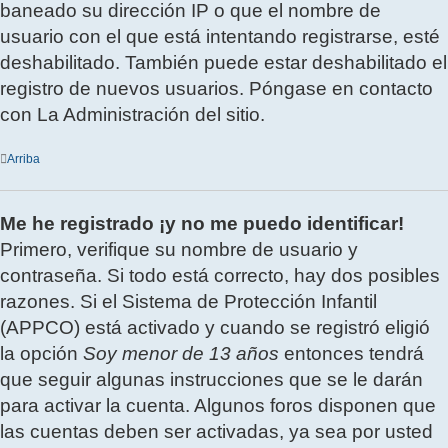
baneado su dirección IP o que el nombre de
usuario con el que está intentando registrarse, esté
deshabilitado. También puede estar deshabilitado el
registro de nuevos usuarios. Póngase en contacto
con La Administración del sitio.
Arriba
Me he registrado ¡y no me puedo identificar!
Primero, verifique su nombre de usuario y
contraseña. Si todo está correcto, hay dos posibles
razones. Si el Sistema de Protección Infantil
(APPCO) está activado y cuando se registró eligió
la opción
Soy menor de 13 años
entonces tendrá
que seguir algunas instrucciones que se le darán
para activar la cuenta. Algunos foros disponen que
las cuentas deben ser activadas, ya sea por usted