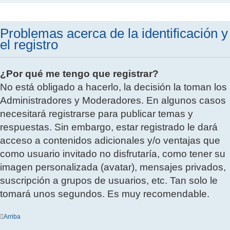
Problemas acerca de la identificación y
el registro
¿Por qué me tengo que registrar?
No está obligado a hacerlo, la decisión la toman los
Administradores y Moderadores. En algunos casos
necesitará registrarse para publicar temas y
respuestas. Sin embargo, estar registrado le dará
acceso a contenidos adicionales y/o ventajas que
como usuario invitado no disfrutaría, como tener su
imagen personalizada (avatar), mensajes privados,
suscripción a grupos de usuarios, etc. Tan solo le
tomará unos segundos. Es muy recomendable.
Arriba