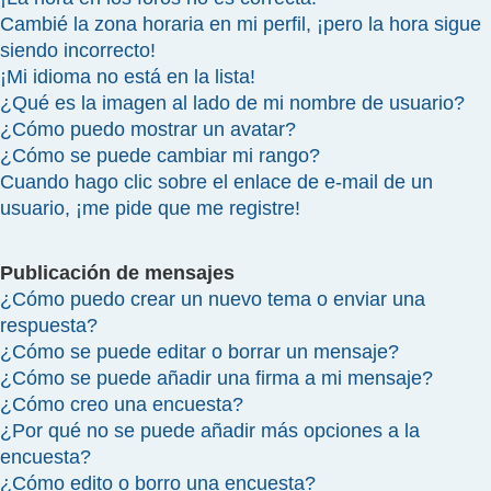
Cambié la zona horaria en mi perfil, ¡pero la hora sigue
siendo incorrecto!
¡Mi idioma no está en la lista!
¿Qué es la imagen al lado de mi nombre de usuario?
¿Cómo puedo mostrar un avatar?
¿Cómo se puede cambiar mi rango?
Cuando hago clic sobre el enlace de e-mail de un
usuario, ¡me pide que me registre!
Publicación de mensajes
¿Cómo puedo crear un nuevo tema o enviar una
respuesta?
¿Cómo se puede editar o borrar un mensaje?
¿Cómo se puede añadir una firma a mi mensaje?
¿Cómo creo una encuesta?
¿Por qué no se puede añadir más opciones a la
encuesta?
¿Cómo edito o borro una encuesta?