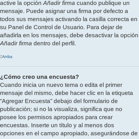
active la opción
Añadir firma
cuando publique un
mensaje. Puede asignar una firma por defecto a
todos sus mensajes activando la casilla correcta en
su Panel de Control de Usuario. Para dejar de
añadirla en los mensajes, debe desactivar la opción
Añadir firma
dentro del perfil.
Arriba
¿Cómo creo una encuesta?
Cuando inicia un nuevo tema o edita el primer
mensaje del mismo, debe hacer clic en la etiqueta
“Agregar Encuesta” debajo del formulario de
publicación; si no la visualiza, significa que no
posee los permisos apropiados para crear
encuestas. Inserte un título y al menos dos
opciones en el campo apropiado, asegurándose de