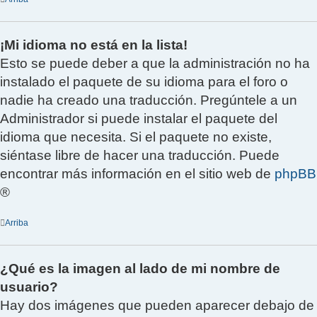
¡Mi idioma no está en la lista!
Esto se puede deber a que la administración no ha
instalado el paquete de su idioma para el foro o
nadie ha creado una traducción. Pregúntele a un
Administrador si puede instalar el paquete del
idioma que necesita. Si el paquete no existe,
siéntase libre de hacer una traducción. Puede
encontrar más información en el sitio web de
phpBB
®
Arriba
¿Qué es la imagen al lado de mi nombre de
usuario?
Hay dos imágenes que pueden aparecer debajo de