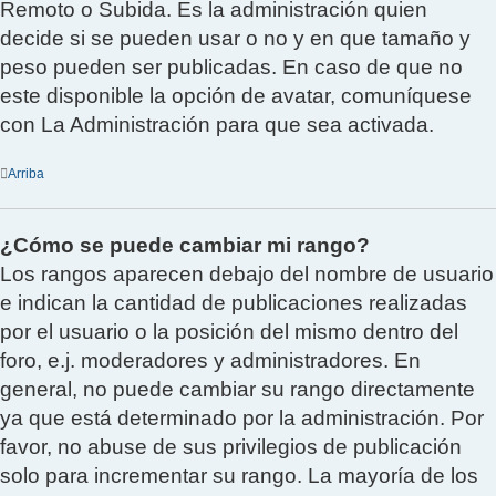
Remoto o Subida. Es la administración quien
decide si se pueden usar o no y en que tamaño y
peso pueden ser publicadas. En caso de que no
este disponible la opción de avatar, comuníquese
con La Administración para que sea activada.
Arriba
¿Cómo se puede cambiar mi rango?
Los rangos aparecen debajo del nombre de usuario
e indican la cantidad de publicaciones realizadas
por el usuario o la posición del mismo dentro del
foro, e.j. moderadores y administradores. En
general, no puede cambiar su rango directamente
ya que está determinado por la administración. Por
favor, no abuse de sus privilegios de publicación
solo para incrementar su rango. La mayoría de los