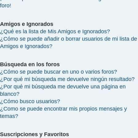
foro!
Amigos e Ignorados
¿Qué es la lista de Mis Amigos e Ignorados?
¿Cómo se puede añadir o borrar usuarios de mi lista de
Amigos e Ignorados?
Búsqueda en los foros
¿Cómo se puede buscar en uno o varios foros?
¿Por qué mi búsqueda me devuelve ningún resultado?
¿Por qué mi búsqueda me devuelve una página en
blanco?
¿Cómo busco usuarios?
¿Como se puede encontrar mis propios mensajes y
temas?
Suscripciones y Favoritos