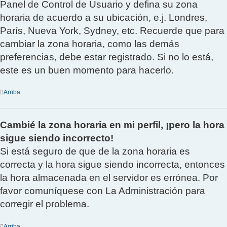
Panel de Control de Usuario y defina su zona
horaria de acuerdo a su ubicación, e.j. Londres,
París, Nueva York, Sydney, etc. Recuerde que para
cambiar la zona horaria, como las demás
preferencias, debe estar registrado. Si no lo está,
este es un buen momento para hacerlo.
Arriba
Cambié la zona horaria en mi perfil, ¡pero la hora
sigue siendo incorrecto!
Si está seguro de que de la zona horaria es
correcta y la hora sigue siendo incorrecta, entonces
la hora almacenada en el servidor es errónea. Por
favor comuníquese con La Administración para
corregir el problema.
Arriba