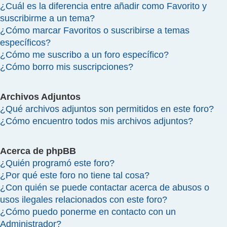
¿Cuál es la diferencia entre añadir como Favorito y
suscribirme a un tema?
¿Cómo marcar Favoritos o suscribirse a temas
específicos?
¿Cómo me suscribo a un foro específico?
¿Cómo borro mis suscripciones?
Archivos Adjuntos
¿Qué archivos adjuntos son permitidos en este foro?
¿Cómo encuentro todos mis archivos adjuntos?
Acerca de phpBB
¿Quién programó este foro?
¿Por qué este foro no tiene tal cosa?
¿Con quién se puede contactar acerca de abusos o
usos ilegales relacionados con este foro?
¿Cómo puedo ponerme en contacto con un
Administrador?