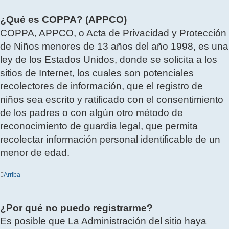
¿Qué es COPPA? (APPCO)
COPPA, APPCO, o Acta de Privacidad y Protección
de Niños menores de 13 años del año 1998, es una
ley de los Estados Unidos, donde se solicita a los
sitios de Internet, los cuales son potenciales
recolectores de información, que el registro de
niños sea escrito y ratificado con el consentimiento
de los padres o con algún otro método de
reconocimiento de guardia legal, que permita
recolectar información personal identificable de un
menor de edad.
Arriba
¿Por qué no puedo registrarme?
Es posible que La Administración del sitio haya