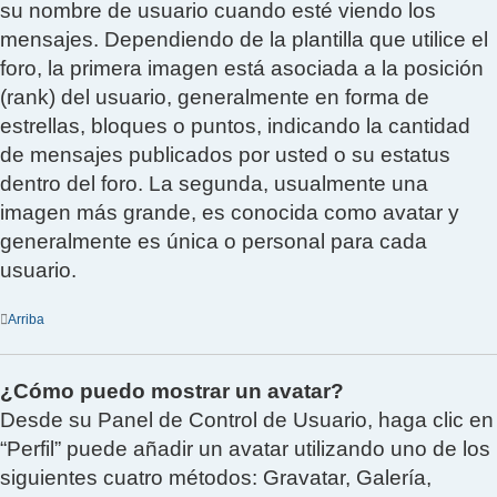
su nombre de usuario cuando esté viendo los
mensajes. Dependiendo de la plantilla que utilice el
foro, la primera imagen está asociada a la posición
(rank) del usuario, generalmente en forma de
estrellas, bloques o puntos, indicando la cantidad
de mensajes publicados por usted o su estatus
dentro del foro. La segunda, usualmente una
imagen más grande, es conocida como avatar y
generalmente es única o personal para cada
usuario.
Arriba
¿Cómo puedo mostrar un avatar?
Desde su Panel de Control de Usuario, haga clic en
“Perfil” puede añadir un avatar utilizando uno de los
siguientes cuatro métodos: Gravatar, Galería,