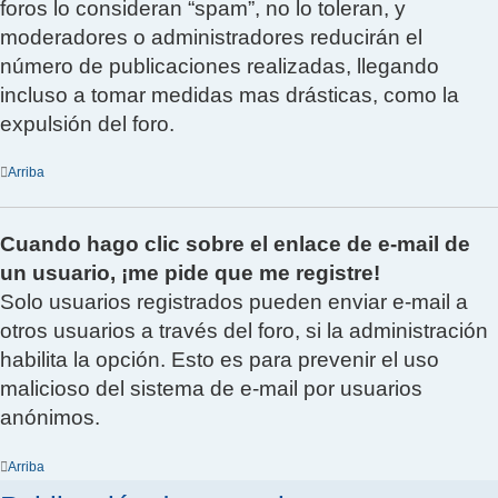
foros lo consideran “spam”, no lo toleran, y
moderadores o administradores reducirán el
número de publicaciones realizadas, llegando
incluso a tomar medidas mas drásticas, como la
expulsión del foro.
Arriba
Cuando hago clic sobre el enlace de e-mail de
un usuario, ¡me pide que me registre!
Solo usuarios registrados pueden enviar e-mail a
otros usuarios a través del foro, si la administración
habilita la opción. Esto es para prevenir el uso
malicioso del sistema de e-mail por usuarios
anónimos.
Arriba