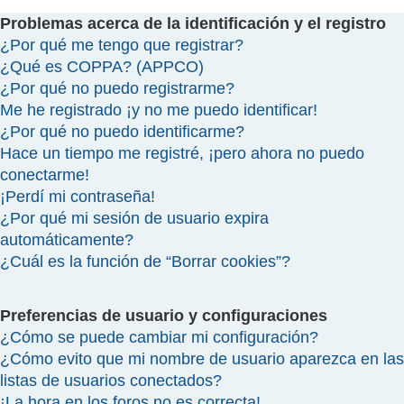
Problemas acerca de la identificación y el registro
¿Por qué me tengo que registrar?
¿Qué es COPPA? (APPCO)
¿Por qué no puedo registrarme?
Me he registrado ¡y no me puedo identificar!
¿Por qué no puedo identificarme?
Hace un tiempo me registré, ¡pero ahora no puedo
conectarme!
¡Perdí mi contraseña!
¿Por qué mi sesión de usuario expira
automáticamente?
¿Cuál es la función de “Borrar cookies”?
Preferencias de usuario y configuraciones
¿Cómo se puede cambiar mi configuración?
¿Cómo evito que mi nombre de usuario aparezca en las
listas de usuarios conectados?
¡La hora en los foros no es correcta!