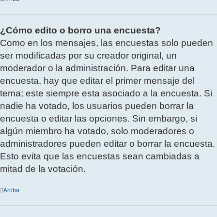
¿Cómo edito o borro una encuesta?
Como en los mensajes, las encuestas solo pueden
ser modificadas por su creador original, un
moderador o la administración. Para editar una
encuesta, hay que editar el primer mensaje del
tema; este siempre esta asociado a la encuesta. Si
nadie ha votado, los usuarios pueden borrar la
encuesta o editar las opciones. Sin embargo, si
algún miembro ha votado, solo moderadores o
administradores pueden editar o borrar la encuesta.
Esto evita que las encuestas sean cambiadas a
mitad de la votación.
Arriba