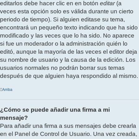
editarlos debe hacer clic en en botón
editar
(a
veces esta opción solo es válida durante un cierto
periodo de tiempo). Si alguien editase su tema,
encontrará un pequeño texto indicando que ha sido
modificado y las veces que lo ha sido. No aparece
si fue un moderador o la administración quién lo
editó, aunque la mayoría de las veces el editor deja
su nombre de usuario y la causa de la edición. Los
usuarios normales no podrán borrar sus temas
después de que alguien haya respondido al mismo.
Arriba
¿Cómo se puede añadir una firma a mi
mensaje?
Para añadir una firma a sus mensajes debe crearla
en el Panel de Control de Usuario. Una vez creada,