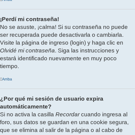
¡Perdí mi contraseña!
No se asuste, ¡calma! Si su contraseña no puede
ser recuperada puede desactivarla o cambiarla.
Visite la página de ingreso (login) y haga clic en
Olvidé mi contraseña
. Siga las instrucciones y
estará identificado nuevamente en muy poco
tiempo.
Arriba
¿Por qué mi sesión de usuario expira
automáticamente?
Si no activa la casilla
Recordar
cuando ingresa al
foro, sus datos se guardan en una cookie segura,
que se elimina al salir de la página o al cabo de