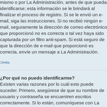
mismo o por La Administración, antes de que pueda
identificarse; esta información se le brindará al
finalizar el proceso de registro. Si se le envió un e-
mail, siga las instrucciones. Si no recibió ningún e-
mail, seguramente la dirección de correo electrónico
que proporcionó no es correcta o tal vez haya sido
capturada por un filtro anti-spam. Si está seguro de
que la dirección de e-mail que proporcionó es
correcta, envíe un mensaje a La Administración.
Arriba
¿Por qué no puedo identificarme?
Existen varias razones por lo cuál esto puede
suceder. Primero, asegúrese de que su nombre de
usuario y contraseña se encuentren escritos
correctamente. Si lo están, comuníquese con La