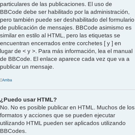
particulares de las publicaciones. El uso de
BBCode debe ser habilitado por la administración,
pero también puede ser deshabilitado del formulario
de publicación de mensajes. BBCode asimismo es
similar en estilo al HTML, pero las etiquetas se
encuentran encerrados entre corchetes [ y ] en
lugar de < y >. Para más información, lea el manual
de BBCode. El enlace aparece cada vez que va a
publicar un mensaje.
Arriba
¿Puedo usar HTML?
No. No es posible publicar en HTML. Muchos de los
formatos y acciones que se pueden ejecutar
utilizando HTML pueden ser aplicados utilizando
BBCodes.