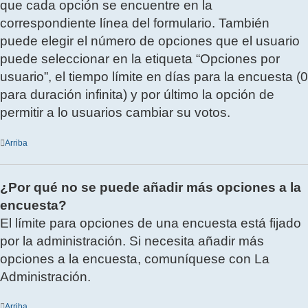
que cada opción se encuentre en la
correspondiente línea del formulario. También
puede elegir el número de opciones que el usuario
puede seleccionar en la etiqueta “Opciones por
usuario”, el tiempo límite en días para la encuesta (0
para duración infinita) y por último la opción de
permitir a lo usuarios cambiar su votos.
Arriba
¿Por qué no se puede añadir más opciones a la
encuesta?
El límite para opciones de una encuesta está fijado
por la administración. Si necesita añadir más
opciones a la encuesta, comuníquese con La
Administración.
Arriba