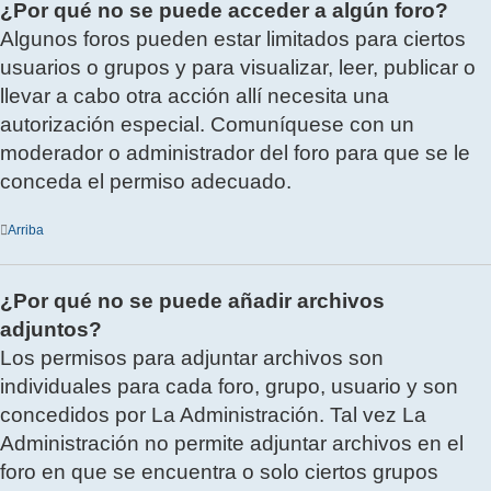
¿Por qué no se puede acceder a algún foro?
Algunos foros pueden estar limitados para ciertos
usuarios o grupos y para visualizar, leer, publicar o
llevar a cabo otra acción allí necesita una
autorización especial. Comuníquese con un
moderador o administrador del foro para que se le
conceda el permiso adecuado.
Arriba
¿Por qué no se puede añadir archivos
adjuntos?
Los permisos para adjuntar archivos son
individuales para cada foro, grupo, usuario y son
concedidos por La Administración. Tal vez La
Administración no permite adjuntar archivos en el
foro en que se encuentra o solo ciertos grupos