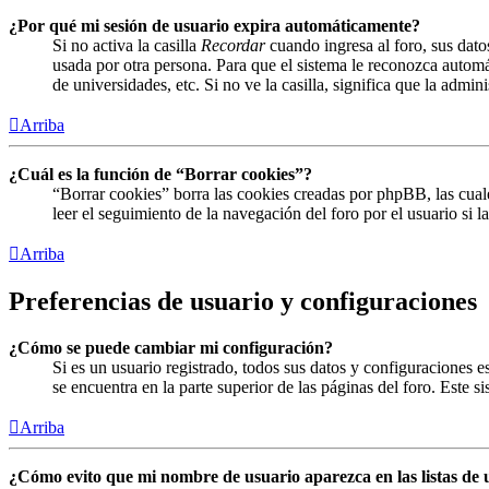
¿Por qué mi sesión de usuario expira automáticamente?
Si no activa la casilla
Recordar
cuando ingresa al foro, sus dato
usada por otra persona. Para que el sistema le reconozca automá
de universidades, etc. Si no ve la casilla, significa que la admin
Arriba
¿Cuál es la función de “Borrar cookies”?
“Borrar cookies” borra las cookies creadas por phpBB, las cual
leer el seguimiento de la navegación del foro por el usuario si 
Arriba
Preferencias de usuario y configuraciones
¿Cómo se puede cambiar mi configuración?
Si es un usuario registrado, todos sus datos y configuraciones 
se encuentra en la parte superior de las páginas del foro. Este s
Arriba
¿Cómo evito que mi nombre de usuario aparezca en las listas de 