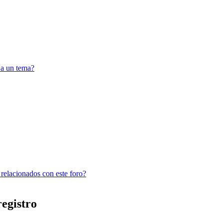
 a un tema?
 relacionados con este foro?
registro