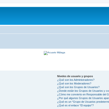
Niveles de usuario y grupos
¿Qué son los Administradores?
¿Qué son los Moderadores?
¿Qué son los Grupos de Usuarios?
¿Donde están los Grupos de Usuarios y co
¿Cómo me convierto en Responsable del 
¿Por qué algunos Grupos de Usuarios apar
¿Qué es un “Grupo de Usuarios predeterm
¿Qué es el enlace “El equipo”?