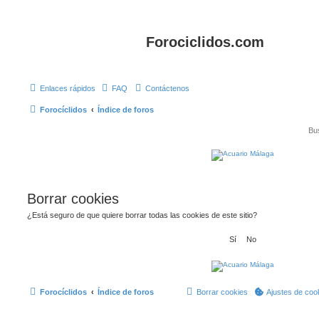
Forociclidos.com
Enlaces rápidos
FAQ
Contáctenos
Forocíclidos
Índice de foros
Borrar cookies
¿Está seguro de que quiere borrar todas las cookies de este sitio?
Forocíclidos
Índice de foros
Borrar cookies
Ajustes de coo