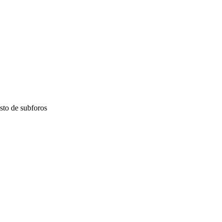
esto de subforos