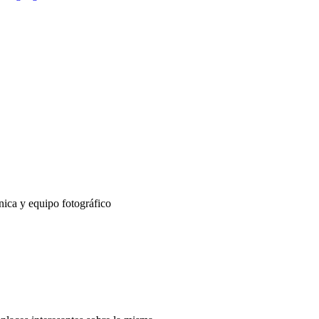
nica y equipo fotográfico