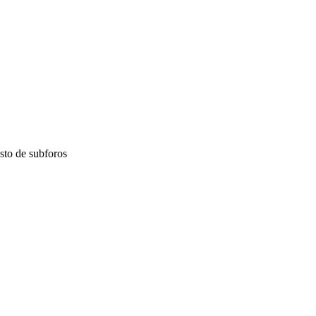
esto de subforos