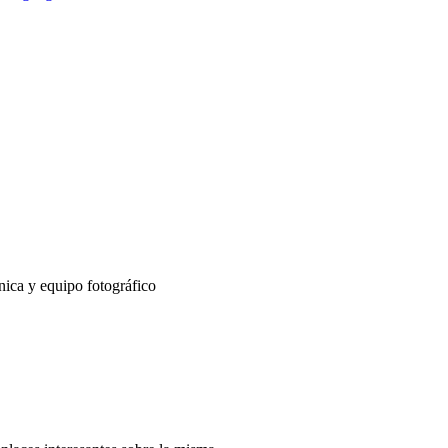
nica y equipo fotográfico