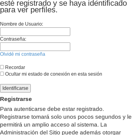
esté registrado y se haya identificado
para ver perfiles.
Nombre de Usuario:
Contraseña:
Olvidé mi contraseña
Recordar
Ocultar mi estado de conexión en esta sesión
Registrarse
Para autenticarse debe estar registrado.
Registrarse tomará solo unos pocos segundos y le
permitirá un amplio acceso al sistema. La
Administración del Sitio puede además otorgar