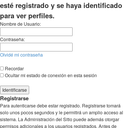
esté registrado y se haya identificado
para ver perfiles.
Nombre de Usuario:
Contraseña:
Olvidé mi contraseña
Recordar
Ocultar mi estado de conexión en esta sesión
Registrarse
Para autenticarse debe estar registrado. Registrarse tomará
solo unos pocos segundos y le permitirá un amplio acceso al
sistema. La Administración del Sitio puede además otorgar
permisos adicionales a los usuarios registrados. Antes de