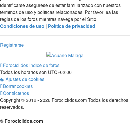
identificarse asegúrese de estar familiarizado con nuestros
términos de uso y políticas relacionadas. Por favor lea las
reglas de los foros mientras navega por el Sitio.
Condiciones de uso
|
Política de privacidad
Registrarse
Forocíclidos
Índice de foros
Todos los horarios son
UTC+02:00
Ajustes de cookies
Borrar cookies
Contáctenos
Copyright © 2012 - 2026 Forociclidos.com Todos los derechos
reservados.
© Forociclidos.com