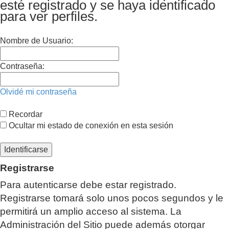
esté registrado y se haya identificado
para ver perfiles.
Nombre de Usuario:
Contraseña:
Olvidé mi contraseña
Recordar
Ocultar mi estado de conexión en esta sesión
Registrarse
Para autenticarse debe estar registrado.
Registrarse tomará solo unos pocos segundos y le
permitirá un amplio acceso al sistema. La
Administración del Sitio puede además otorgar