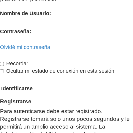
Nombre de Usuario:
Contraseña:
Olvidé mi contraseña
Recordar
Ocultar mi estado de conexión en esta sesión
Registrarse
Para autenticarse debe estar registrado.
Registrarse tomará solo unos pocos segundos y le
permitirá un amplio acceso al sistema. La