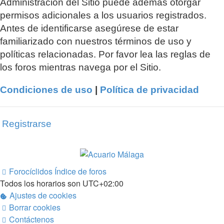
Administración del Sitio puede además otorgar
permisos adicionales a los usuarios registrados.
Antes de identificarse asegúrese de estar
familiarizado con nuestros términos de uso y
políticas relacionadas. Por favor lea las reglas de
los foros mientras navega por el Sitio.
Condiciones de uso
|
Política de privacidad
Registrarse
Forocíclidos
Índice de foros
Todos los horarios son
UTC+02:00
Ajustes de cookies
Borrar cookies
Contáctenos