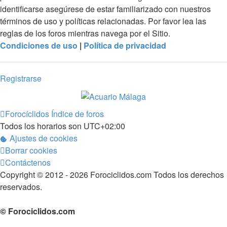
identificarse asegúrese de estar familiarizado con nuestros
términos de uso y políticas relacionadas. Por favor lea las
reglas de los foros mientras navega por el Sitio.
Condiciones de uso
|
Política de privacidad
Registrarse
Forocíclidos
Índice de foros
Todos los horarios son
UTC+02:00
Ajustes de cookies
Borrar cookies
Contáctenos
Copyright © 2012 - 2026 Forociclidos.com Todos los derechos
reservados.
© Forociclidos.com