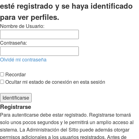
esté registrado y se haya identificado
para ver perfiles.
Nombre de Usuario:
Contraseña:
Olvidé mi contraseña
Recordar
Ocultar mi estado de conexión en esta sesión
Registrarse
Para autenticarse debe estar registrado. Registrarse tomará
solo unos pocos segundos y le permitirá un amplio acceso al
sistema. La Administración del Sitio puede además otorgar
permisos adicionales a los usuarios registrados. Antes de