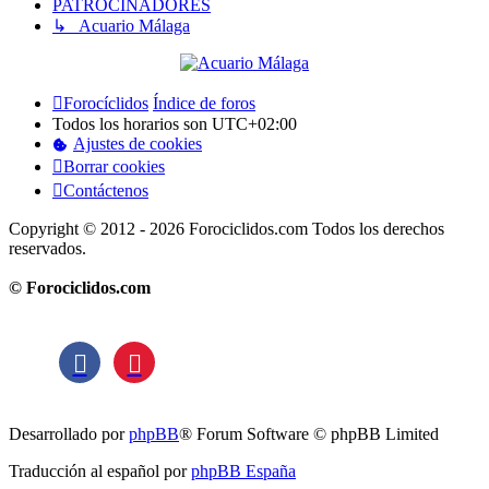
PATROCINADORES
↳ Acuario Málaga
Forocíclidos
Índice de foros
Todos los horarios son
UTC+02:00
Ajustes de cookies
Borrar cookies
Contáctenos
Copyright © 2012 - 2026 Forociclidos.com Todos los derechos
reservados.
© Forociclidos.com
Desarrollado por
phpBB
® Forum Software © phpBB Limited
Traducción al español por
phpBB España