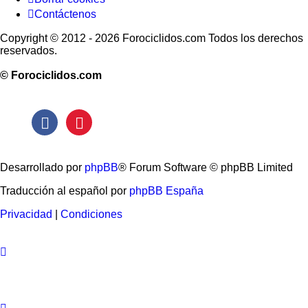
Contáctenos
Copyright © 2012 - 2026 Forociclidos.com Todos los derechos
reservados.
© Forociclidos.com
Desarrollado por
phpBB
® Forum Software © phpBB Limited
Traducción al español por
phpBB España
Privacidad
|
Condiciones