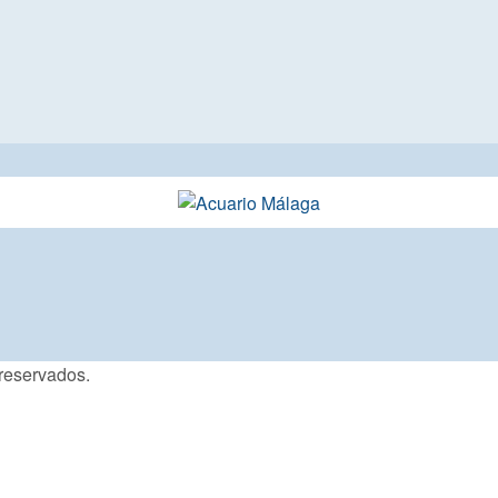
reservados.