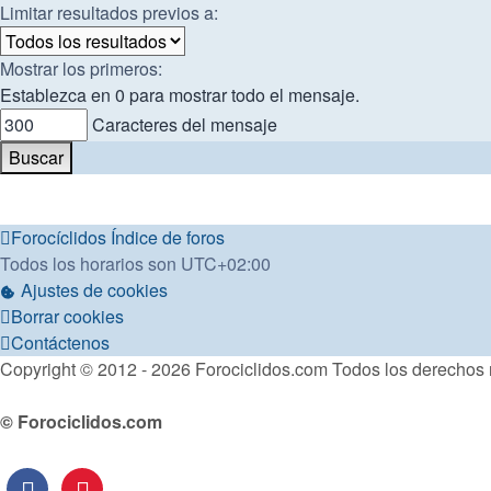
Limitar resultados previos a:
Mostrar los primeros:
Establezca en 0 para mostrar todo el mensaje.
Caracteres del mensaje
Forocíclidos
Índice de foros
Todos los horarios son
UTC+02:00
Ajustes de cookies
Borrar cookies
Contáctenos
Copyright © 2012 - 2026 Forociclidos.com Todos los derechos 
© Forociclidos.com