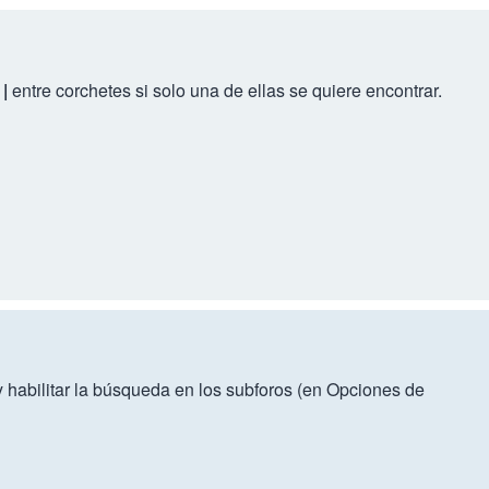
r
|
entre corchetes si solo una de ellas se quiere encontrar.
 habilitar la búsqueda en los subforos (en Opciones de