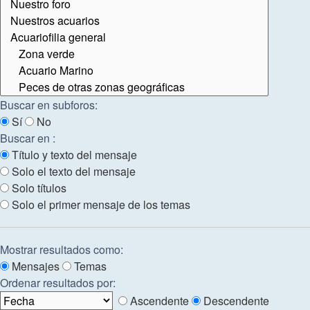
Buscar en subforos:
Sí
No
Buscar en :
Título y texto del mensaje
Solo el texto del mensaje
Solo títulos
Solo el primer mensaje de los temas
Mostrar resultados como:
Mensajes
Temas
Ordenar resultados por:
Ascendente
Descendente