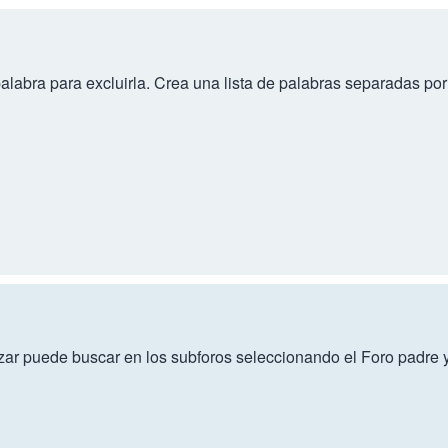
alabra para excluirla. Crea una lista de palabras separadas po
zar puede buscar en los subforos seleccionando el Foro padre y