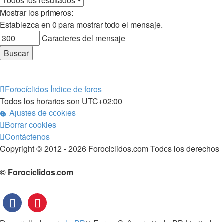
Mostrar los primeros:
Establezca en 0 para mostrar todo el mensaje.
Caracteres del mensaje
Forocíclidos
Índice de foros
Todos los horarios son
UTC+02:00
Ajustes de cookies
Borrar cookies
Contáctenos
Copyright © 2012 - 2026 Forociclidos.com Todos los derechos 
© Forociclidos.com