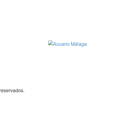
reservados.