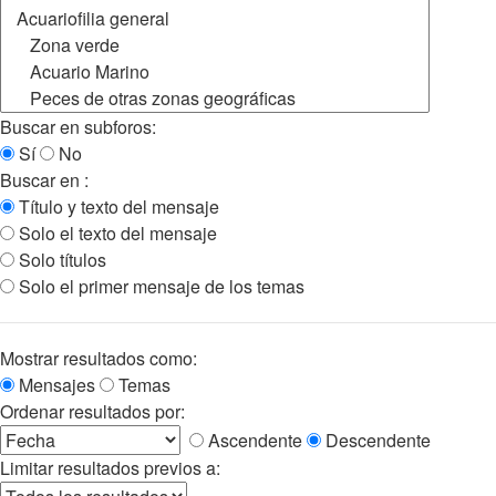
Buscar en subforos:
Sí
No
Buscar en :
Título y texto del mensaje
Solo el texto del mensaje
Solo títulos
Solo el primer mensaje de los temas
Mostrar resultados como:
Mensajes
Temas
Ordenar resultados por:
Ascendente
Descendente
Limitar resultados previos a: