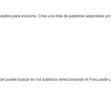
alabra para excluirla. Crea una lista de palabras separadas po
zar puede buscar en los subforos seleccionando el Foro padre y