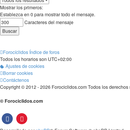
Mostrar los primeros:
Establezca en 0 para mostrar todo el mensaje.
Caracteres del mensaje
Forocíclidos
Índice de foros
Todos los horarios son
UTC+02:00
Ajustes de cookies
Borrar cookies
Contáctenos
Copyright © 2012 - 2026 Forociclidos.com Todos los derechos 
© Forociclidos.com