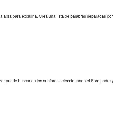
alabra para excluirla. Crea una lista de palabras separadas po
zar puede buscar en los subforos seleccionando el Foro padre y