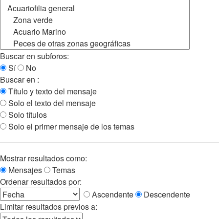
Buscar en subforos:
Sí
No
Buscar en :
Título y texto del mensaje
Solo el texto del mensaje
Solo títulos
Solo el primer mensaje de los temas
Mostrar resultados como:
Mensajes
Temas
Ordenar resultados por:
Ascendente
Descendente
Limitar resultados previos a: