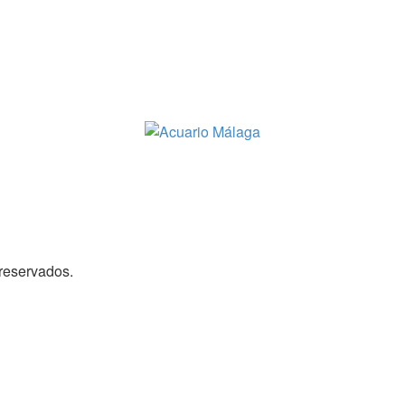
reservados.