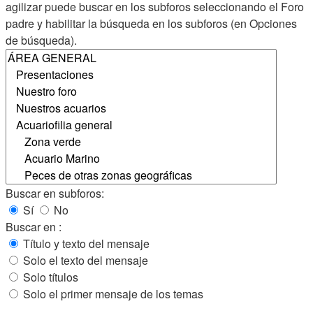
agilizar puede buscar en los subforos seleccionando el Foro
padre y habilitar la búsqueda en los subforos (en Opciones
de búsqueda).
Buscar en subforos:
Sí
No
Buscar en :
Título y texto del mensaje
Solo el texto del mensaje
Solo títulos
Solo el primer mensaje de los temas