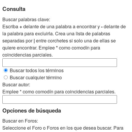
Consulta
Buscar palabras clave:
Escriba
+
delante de una palabra a encontrar y
-
delante de
la palabra para excluirla. Crea una lista de palabras
separadas por
|
entre corchetes si solo una de ellas se
quiere encontrar. Emplee
*
como comodín para
coincidencias parciales.
Buscar todos los términos
Buscar cualquier término
Buscar autor:
Emplee * como comodín para coincidencias parciales.
Opciones de búsqueda
Buscar en Foros:
Seleccione el Foro o Foros en los que desea buscar. Para