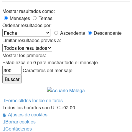
Mostrar resultados como:
Mensajes
Temas
Ordenar resultados por:
Ascendente
Descendente
Limitar resultados previos a:
Mostrar los primeros:
Establezca en 0 para mostrar todo el mensaje.
Caracteres del mensaje
Forocíclidos
Índice de foros
Todos los horarios son
UTC+02:00
Ajustes de cookies
Borrar cookies
Contáctenos