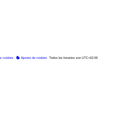
ar cookies
Ajustes de cookies
Todos los horarios son
UTC+02:00