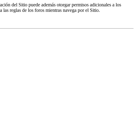
ración del Sitio puede además otorgar permisos adicionales a los
a las reglas de los foros mientras navega por el Sitio.