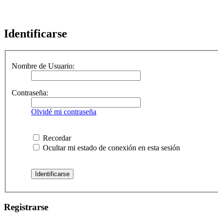
Identificarse
Nombre de Usuario:
Contraseña:
Olvidé mi contraseña
Recordar
Ocultar mi estado de conexión en esta sesión
Registrarse