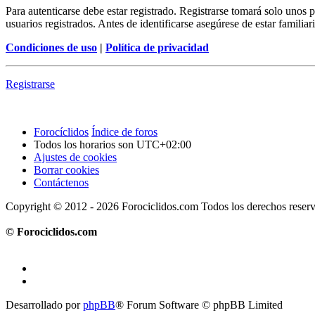
Para autenticarse debe estar registrado. Registrarse tomará solo unos
usuarios registrados. Antes de identificarse asegúrese de estar familiar
Condiciones de uso
|
Política de privacidad
Registrarse
Forocíclidos
Índice de foros
Todos los horarios son
UTC+02:00
Ajustes de cookies
Borrar cookies
Contáctenos
Copyright © 2012 - 2026 Forociclidos.com Todos los derechos reser
© Forociclidos.com
Desarrollado por
phpBB
® Forum Software © phpBB Limited