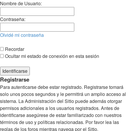
Nombre de Usuario:
Contraseña:
Olvidé mi contraseña
Recordar
Ocultar mi estado de conexión en esta sesión
Registrarse
Para autenticarse debe estar registrado. Registrarse tomará
solo unos pocos segundos y le permitirá un amplio acceso al
sistema. La Administración del Sitio puede además otorgar
permisos adicionales a los usuarios registrados. Antes de
identificarse asegúrese de estar familiarizado con nuestros
términos de uso y políticas relacionadas. Por favor lea las
reglas de los foros mientras navega por el Sitio.