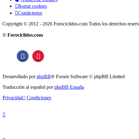
Borrar cookies
Contáctenos
Copyright © 2012 - 2026 Forociclidos.com Todos los derechos reser
© Forociclidos.com
Desarrollado por
phpBB
® Forum Software © phpBB Limited
Traducción al español por
phpBB España
Privacidad
|
Condiciones