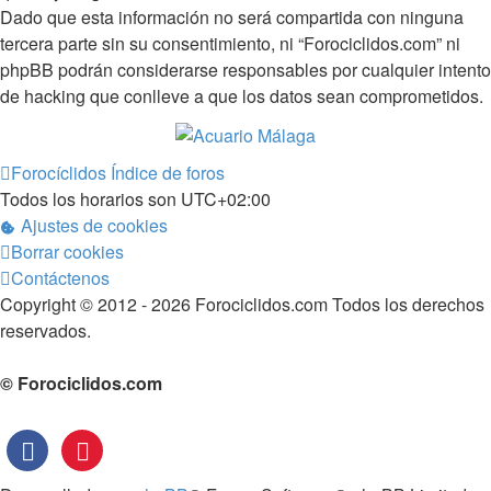
Dado que esta información no será compartida con ninguna
tercera parte sin su consentimiento, ni “Forociclidos.com” ni
phpBB podrán considerarse responsables por cualquier intento
de hacking que conlleve a que los datos sean comprometidos.
Forocíclidos
Índice de foros
Todos los horarios son
UTC+02:00
Ajustes de cookies
Borrar cookies
Contáctenos
Copyright © 2012 - 2026 Forociclidos.com Todos los derechos
reservados.
© Forociclidos.com