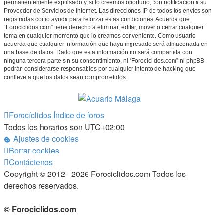
permanentemente expulsado y, si lo creemos oportuno, con notificación a su
Proveedor de Servicios de Internet. Las direcciones IP de todos los envíos son
registradas como ayuda para reforzar estas condiciones. Acuerda que
“Forociclidos.com” tiene derecho a eliminar, editar, mover o cerrar cualquier
tema en cualquier momento que lo creamos conveniente. Como usuario
acuerda que cualquier información que haya ingresado será almacenada en
una base de datos. Dado que esta información no será compartida con
ninguna tercera parte sin su consentimiento, ni “Forociclidos.com” ni phpBB
podrán considerarse responsables por cualquier intento de hacking que
conlleve a que los datos sean comprometidos.
Forocíclidos
Índice de foros
Todos los horarios son
UTC+02:00
Ajustes de cookies
Borrar cookies
Contáctenos
Copyright © 2012 - 2026 Forociclidos.com Todos los
derechos reservados.
© Forociclidos.com