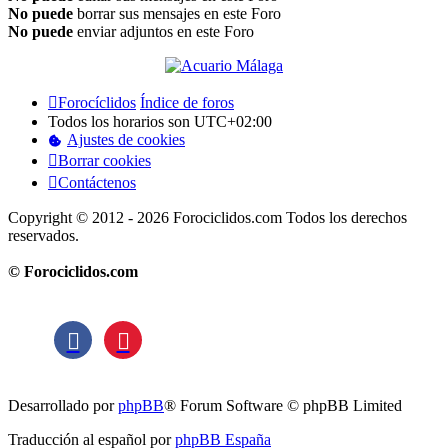
No puede
borrar sus mensajes en este Foro
No puede
enviar adjuntos en este Foro
Forocíclidos
Índice de foros
Todos los horarios son
UTC+02:00
Ajustes de cookies
Borrar cookies
Contáctenos
Copyright © 2012 - 2026 Forociclidos.com Todos los derechos
reservados.
© Forociclidos.com
Desarrollado por
phpBB
® Forum Software © phpBB Limited
Traducción al español por
phpBB España