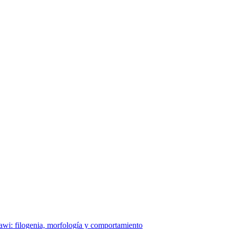
lawi: filogenia, morfología y comportamiento