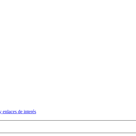
y enlaces de interés