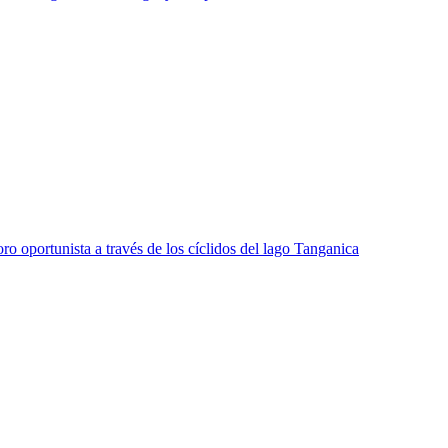
o oportunista a través de los cíclidos del lago Tanganica