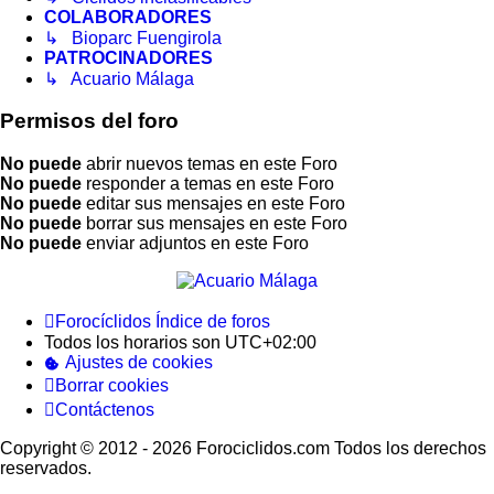
COLABORADORES
↳ Bioparc Fuengirola
PATROCINADORES
↳ Acuario Málaga
Permisos del foro
No puede
abrir nuevos temas en este Foro
No puede
responder a temas en este Foro
No puede
editar sus mensajes en este Foro
No puede
borrar sus mensajes en este Foro
No puede
enviar adjuntos en este Foro
Forocíclidos
Índice de foros
Todos los horarios son
UTC+02:00
Ajustes de cookies
Borrar cookies
Contáctenos
Copyright © 2012 - 2026 Forociclidos.com Todos los derechos
reservados.