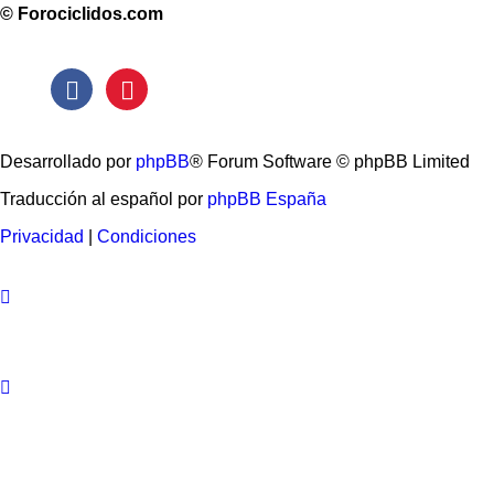
© Forociclidos.com
Desarrollado por
phpBB
® Forum Software © phpBB Limited
Traducción al español por
phpBB España
Privacidad
|
Condiciones