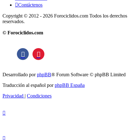
Contáctenos
Copyright © 2012 - 2026 Forociclidos.com Todos los derechos
reservados.
© Forociclidos.com
Desarrollado por
phpBB
® Forum Software © phpBB Limited
Traducción al español por
phpBB España
Privacidad
|
Condiciones