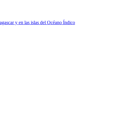
agascar y en las islas del Océano Índico