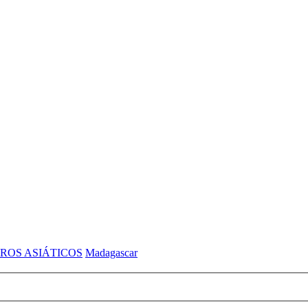
ROS ASIÁTICOS
Madagascar