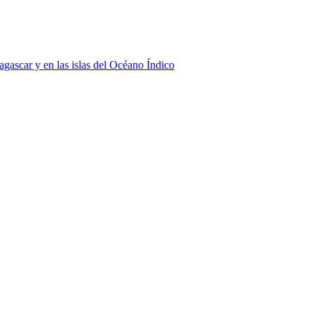
agascar y en las islas del Océano Índico