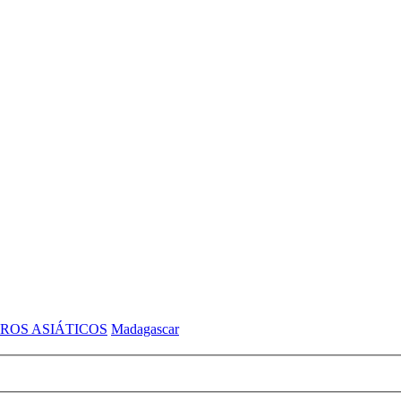
ROS ASIÁTICOS
Madagascar