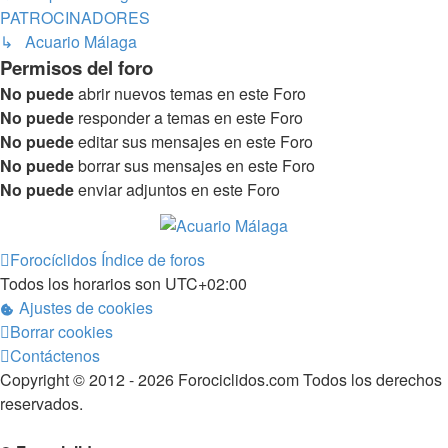
PATROCINADORES
↳ Acuario Málaga
Permisos del foro
No puede
abrir nuevos temas en este Foro
No puede
responder a temas en este Foro
No puede
editar sus mensajes en este Foro
No puede
borrar sus mensajes en este Foro
No puede
enviar adjuntos en este Foro
Forocíclidos
Índice de foros
Todos los horarios son
UTC+02:00
Ajustes de cookies
Borrar cookies
Contáctenos
Copyright © 2012 - 2026 Forociclidos.com Todos los derechos
reservados.