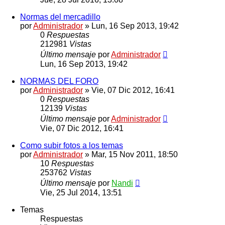
Normas del mercadillo
por
Administrador
»
Lun, 16 Sep 2013, 19:42
0
Respuestas
212981
Vistas
Último mensaje
por
Administrador
Lun, 16 Sep 2013, 19:42
NORMAS DEL FORO
por
Administrador
»
Vie, 07 Dic 2012, 16:41
0
Respuestas
12139
Vistas
Último mensaje
por
Administrador
Vie, 07 Dic 2012, 16:41
Como subir fotos a los temas
por
Administrador
»
Mar, 15 Nov 2011, 18:50
10
Respuestas
253762
Vistas
Último mensaje
por
Nandi
Vie, 25 Jul 2014, 13:51
Temas
Respuestas