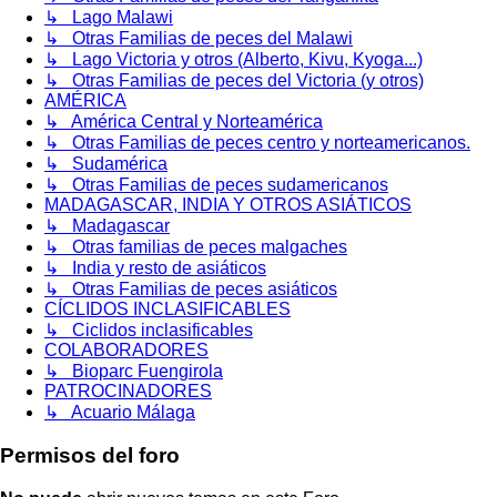
↳ Lago Malawi
↳ Otras Familias de peces del Malawi
↳ Lago Victoria y otros (Alberto, Kivu, Kyoga...)
↳ Otras Familias de peces del Victoria (y otros)
AMÉRICA
↳ América Central y Norteamérica
↳ Otras Familias de peces centro y norteamericanos.
↳ Sudamérica
↳ Otras Familias de peces sudamericanos
MADAGASCAR, INDIA Y OTROS ASIÁTICOS
↳ Madagascar
↳ Otras familias de peces malgaches
↳ India y resto de asiáticos
↳ Otras Familias de peces asiáticos
CÍCLIDOS INCLASIFICABLES
↳ Ciclidos inclasificables
COLABORADORES
↳ Bioparc Fuengirola
PATROCINADORES
↳ Acuario Málaga
Permisos del foro