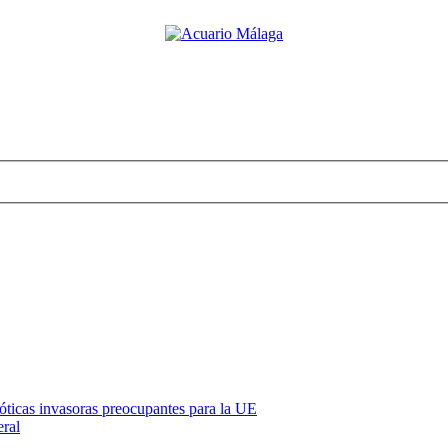
óticas invasoras preocupantes para la UE
eral