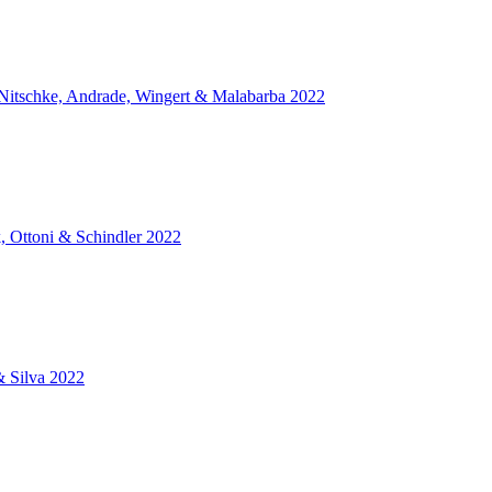
 Nitschke, Andrade, Wingert & Malabarba 2022
, Ottoni & Schindler 2022
& Silva 2022