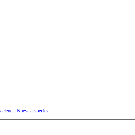
y ciencia
Nuevas especies