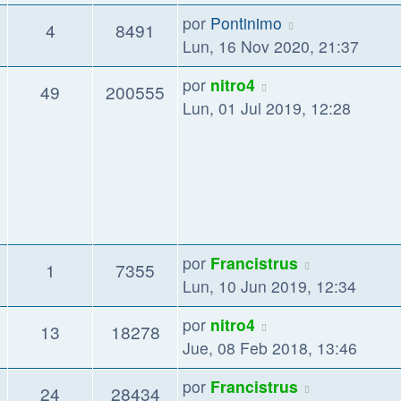
por
Pontinimo
4
8491
Lun, 16 Nov 2020, 21:37
por
nitro4
49
200555
Lun, 01 Jul 2019, 12:28
por
Francistrus
1
7355
Lun, 10 Jun 2019, 12:34
por
nitro4
13
18278
Jue, 08 Feb 2018, 13:46
por
Francistrus
24
28434