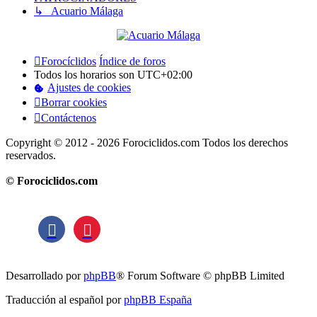
↳ Acuario Málaga
Forocíclidos
Índice de foros
Todos los horarios son
UTC+02:00
Ajustes de cookies
Borrar cookies
Contáctenos
Copyright © 2012 - 2026 Forociclidos.com Todos los derechos
reservados.
© Forociclidos.com
Desarrollado por
phpBB
® Forum Software © phpBB Limited
Traducción al español por
phpBB España