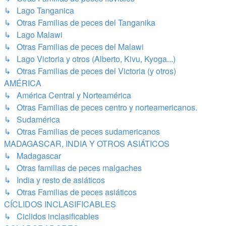
↳ Lago Tanganica
↳ Otras Familias de peces del Tanganika
↳ Lago Malawi
↳ Otras Familias de peces del Malawi
↳ Lago Victoria y otros (Alberto, Kivu, Kyoga...)
↳ Otras Familias de peces del Victoria (y otros)
AMÉRICA
↳ América Central y Norteamérica
↳ Otras Familias de peces centro y norteamericanos.
↳ Sudamérica
↳ Otras Familias de peces sudamericanos
MADAGASCAR, INDIA Y OTROS ASIÁTICOS
↳ Madagascar
↳ Otras familias de peces malgaches
↳ India y resto de asiáticos
↳ Otras Familias de peces asiáticos
CÍCLIDOS INCLASIFICABLES
↳ Ciclidos inclasificables