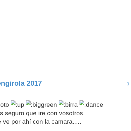
ngirola 2017
 seguro que ire con vosotros.
 ve por ahí con la camara.....