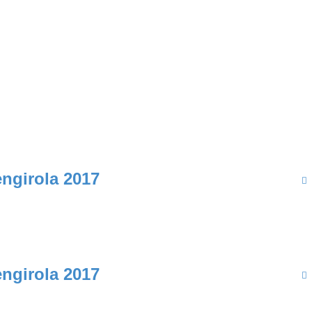
ngirola 2017
ngirola 2017