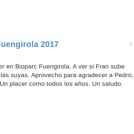
Fuengirola 2017
er en Bioparc Fuengirola. A ver si Fran sube
r las suyas. Aprovecho para agradecer a Pedro,
. Un placer como todos los años. Un saludo.