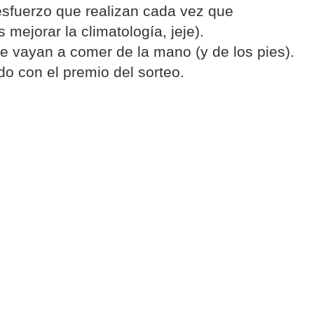
esfuerzo que realizan cada vez que
mejorar la climatología, jeje).
 vayan a comer de la mano (y de los pies).
 con el premio del sorteo.