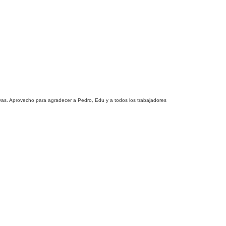
suyas. Aprovecho para agradecer a Pedro, Edu y a todos los trabajadores