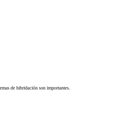
lemas de hibridación son importantes.