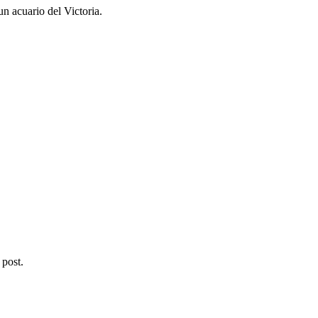
n acuario del Victoria.
 post.