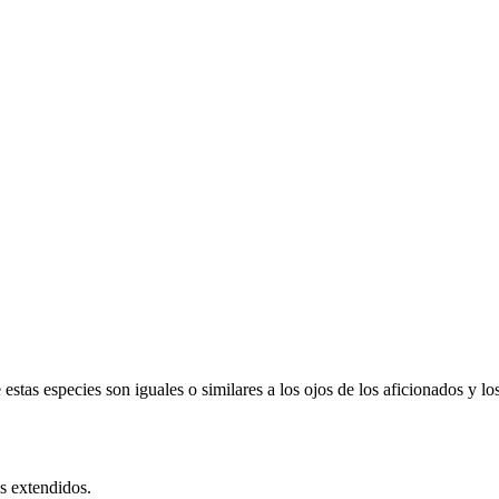
tas especies son iguales o similares a los ojos de los aficionados y lo
s extendidos.