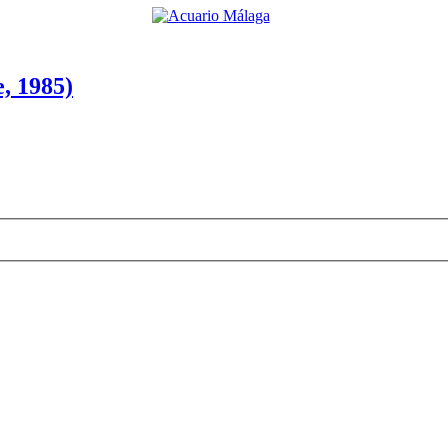
, 1985)