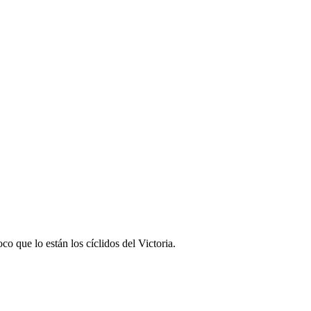
o que lo están los cíclidos del Victoria.