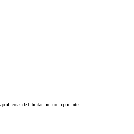
s problemas de hibridación son importantes.