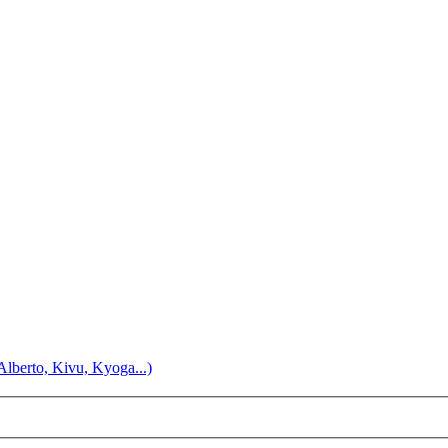
Alberto, Kivu, Kyoga...)