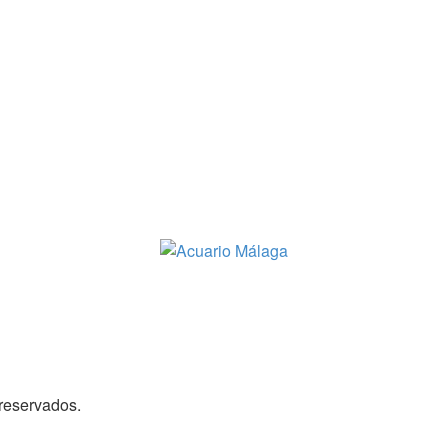
reservados.