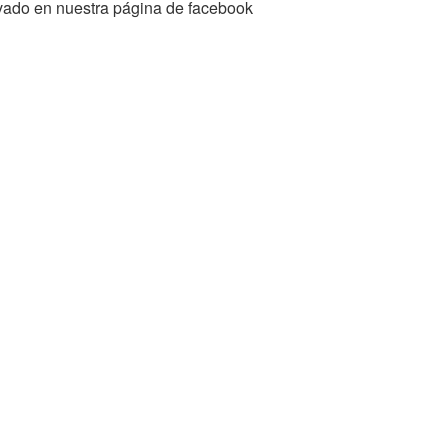
ivado en nuestra página de facebook