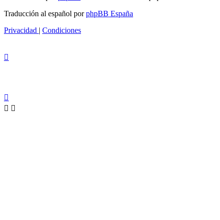
Traducción al español por
phpBB España
Privacidad
|
Condiciones