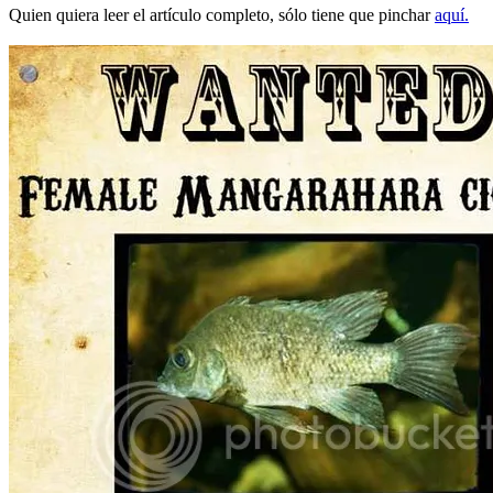
Quien quiera leer el artículo completo, sólo tiene que pinchar
aquí.