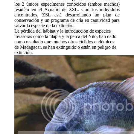
los 2 únicos especímenes conocidos (ambos machos)
residían en el Acuario de ZSL. Con los individuos
encontrados, ZSL está desarrollando un plan de
conservación y un programa de cría en cautividad para
salvar la especie de la extinción.
La pérdida del hábitat y la introducción de especies
invasoras como la tilapia y la perca del Nilo, han dado
como resultado que muchos otros cíclidos endémicos
de Madagacar, se han extinguido o están en peligro de
extinción.