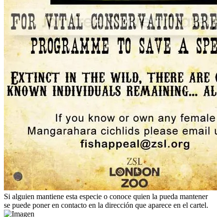
Si alguien mantiene esta especie o conoce quien la pueda mantener
se puede poner en contacto en la dirección que aparece en el cartel.