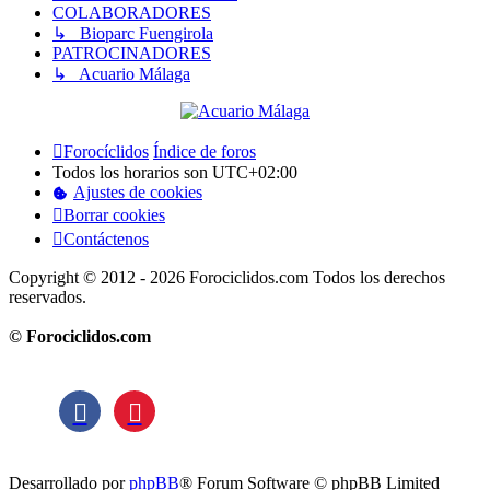
COLABORADORES
↳ Bioparc Fuengirola
PATROCINADORES
↳ Acuario Málaga
Forocíclidos
Índice de foros
Todos los horarios son
UTC+02:00
Ajustes de cookies
Borrar cookies
Contáctenos
Copyright © 2012 - 2026 Forociclidos.com Todos los derechos
reservados.
© Forociclidos.com
Desarrollado por
phpBB
® Forum Software © phpBB Limited