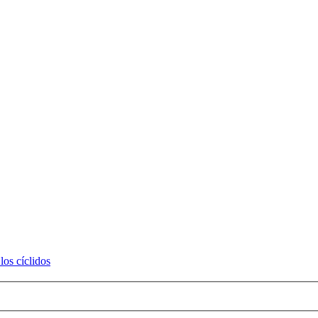
los cíclidos