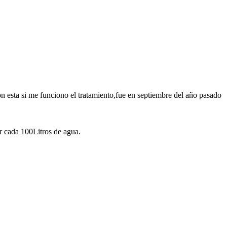
 esta si me funciono el tratamiento,fue en septiembre del año pasado
or cada 100Litros de agua.