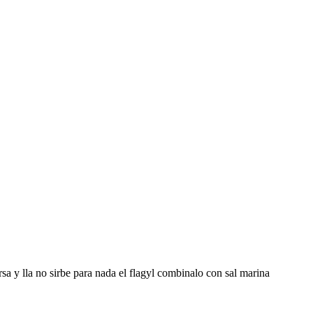
rsa y lla no sirbe para nada el flagyl combinalo con sal marina