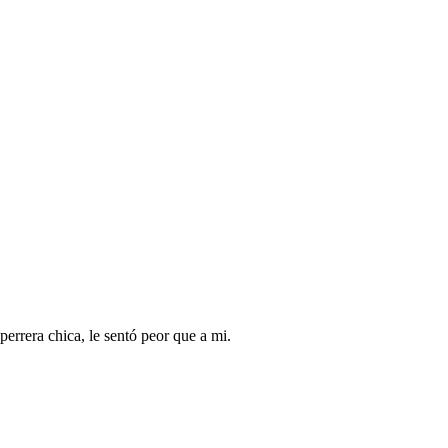
errera chica, le sentó peor que a mi.