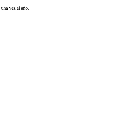
 una vez al año.