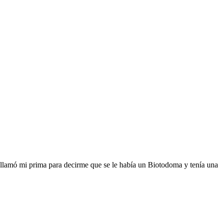
e llamó mi prima para decirme que se le había un Biotodoma y tenía una p