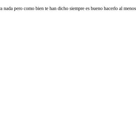
ra nada pero como bien te han dicho siempre es bueno hacerlo al menos